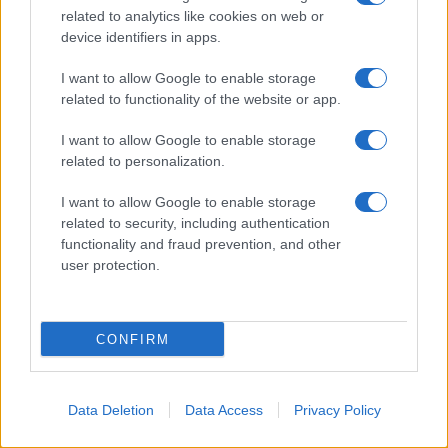
related to analytics like cookies on web or
device identifiers in apps.
I want to allow Google to enable storage
related to functionality of the website or app.
IL LIBRO DEL MESE
I want to allow Google to enable storage
related to personalization.
I want to allow Google to enable storage
related to security, including authentication
functionality and fraud prevention, and other
user protection.
CONFIRM
Data Deletion
Data Access
Privacy Policy