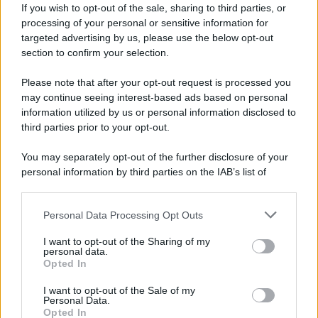
If you wish to opt-out of the sale, sharing to third parties, or
processing of your personal or sensitive information for
targeted advertising by us, please use the below opt-out
section to confirm your selection.
Please note that after your opt-out request is processed you
ANPI-UCEI, la resa dei vertici: Perché il
may continue seeing interest-based ads based on personal
comunicato congiunto è uno schiaffo alla
information utilized by us or personal information disclosed to
vera Resistenza
third parties prior to your opt-out.
You may separately opt-out of the further disclosure of your
personal information by third parties on the IAB’s list of
04 Agosto 2026 09:00
downstream participants.
Personal Data Processing Opt Outs
This information may also be disclosed by us to third parties
on the IAB’s List of Downstream Participants that may further
I want to opt-out of the Sharing of my
disclose it to other third parties.
personal data.
Opted In
Please note that this website/app uses one or more Google
services and may gather and store information including but
I want to opt-out of the Sale of my
Personal Data.
not limited to your visit or usage behaviour. You may click to
Opted In
grant or deny consent to Google and its third-party tags to