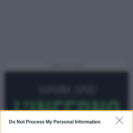
IL LIBRO DEL MESE
Do Not Process My Personal Information