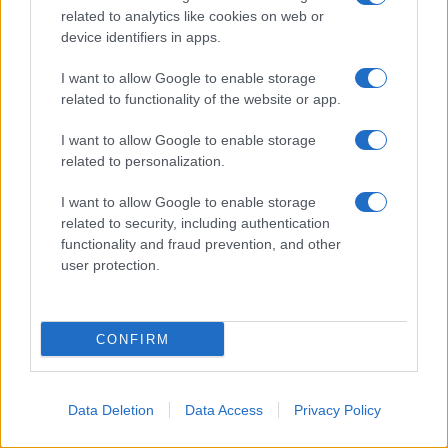
di Giulio Chinappi Le rivelazioni di Seymour Hersh
related to analytics like cookies on web or
dimostrano come gli Stati Uniti siano pesantemente
device identifiers in apps.
coinvolti negli attentati contro i due gasdotti Nord Stream, e
proprio per questo non possono...
I want to allow Google to enable storage
related to functionality of the website or app.
MEDITERRANEO
I want to allow Google to enable storage
related to personalization.
I want to allow Google to enable storage
related to security, including authentication
functionality and fraud prevention, and other
user protection.
CONFIRM
Data Deletion
Data Access
Privacy Policy