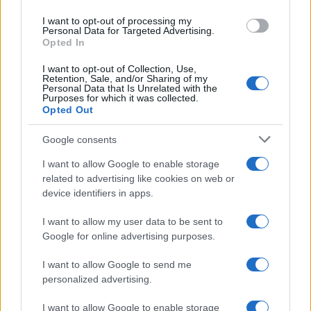
use your data for below specified purposes in below Google
I want to opt-out of processing my
consent section.
DIFESA
Personal Data for Targeted Advertising.
Opted In
I want to opt-out of Collection, Use,
Retention, Sale, and/or Sharing of my
Personal Data that Is Unrelated with the
Purposes for which it was collected.
Opted Out
Google consents
I want to allow Google to enable storage
related to advertising like cookies on web or
device identifiers in apps.
I want to allow my user data to be sent to
Google for online advertising purposes.
I want to allow Google to send me
personalized advertising.
I want to allow Google to enable storage