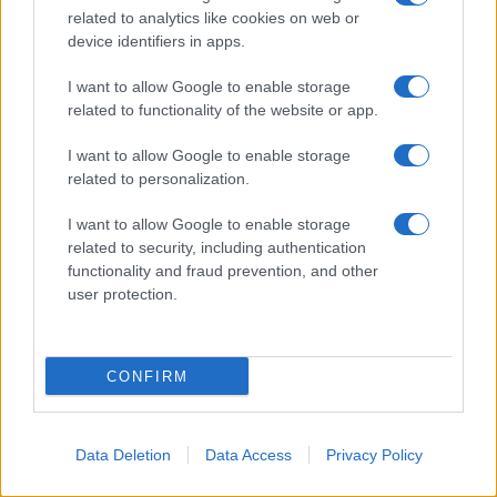
related to analytics like cookies on web or
device identifiers in apps.
La Russia nel 2022 schiererà i caccia
I want to allow Google to enable storage
Sukhoi Su-30 nell'enclave di
related to functionality of the website or app.
Kaliningrad
I want to allow Google to enable storage
La Redazione de l'AntiDiplomatico
related to personalization.
29 Dicembre 2021 16:25
I want to allow Google to enable storage
related to security, including authentication
Difesa e Intelligence è anche su Telegram. Clicca qui per
functionality and fraud prevention, and other
entrare nel canale e restare sempre aggiornato La Russia
user protection.
risponde alle minacce portate dalla NATO rafforzando il
suo fronte occidentale....
CONFIRM
DIFESA
Data Deletion
Data Access
Privacy Policy