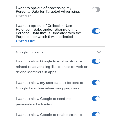
ASIA
use your data for below specified purposes in below Google
I want to opt-out of processing my
Canale diplomatico resta aperto: cosa si sono detti i
consent section.
Personal Data for Targeted Advertising.
ministri di Iran e Arabia Saudita
Opted In
NORD-AMERICA
I want to opt-out of Collection, Use,
Retention, Sale, and/or Sharing of my
"Una guerra illegale": Trump minimizza le perdite in
Personal Data that Is Unrelated with the
Iran, ma i dati lo smentiscono
Purposes for which it was collected.
Opted Out
EUROPA
Google consents
Petro accusa Netanyahu di essere responsabile
"dell'invasione civile di Ceuta da parte dei
I want to allow Google to enable storage
marocchini"
related to advertising like cookies on web or
device identifiers in apps.
I want to allow my user data to be sent to
Google for online advertising purposes.
I want to allow Google to send me
personalized advertising.
I want to allow Google to enable storage