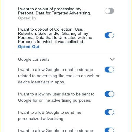
"dell'invasione civile di Ceuta da parte dei
use your data for below specified purposes in below Google
marocchini"
I want to opt-out of processing my
consent section.
Personal Data for Targeted Advertising.
7053
Opted In
I want to opt-out of Collection, Use,
Retention, Sale, and/or Sharing of my
Personal Data that Is Unrelated with the
Purposes for which it was collected.
WORLD AFFAIRS
Opted Out
NORD-AMERICA
Google consents
Iran-USA, scoppia il caso dei dati manipolati: il
nuovo metodo del Pentagono per minimizzare le
I want to allow Google to enable storage
perdite
related to advertising like cookies on web or
device identifiers in apps.
NORD-AMERICA
"Scorte al limite": il retroscena CNN sulla difesa USA
I want to allow my user data to be sent to
nel conflitto iraniano
Google for online advertising purposes.
ASIA
I want to allow Google to send me
Yemen, blocco Bab el-Mandab: Le superpetroliere
personalized advertising.
saudite costrette a circumnavigare l'Africa
I want to allow Google to enable storage