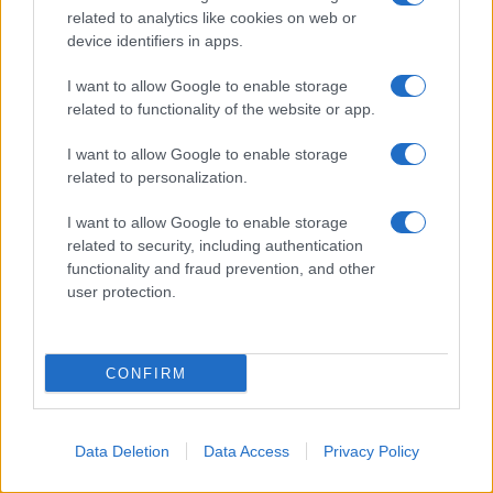
related to analytics like cookies on web or
device identifiers in apps.
I want to allow Google to enable storage
Registro di ispezione di un drone
related to functionality of the website or app.
intelligente
30 Luglio 2026 09:00
I want to allow Google to enable storage
related to personalization.
I want to allow Google to enable storage
related to security, including authentication
#
LA
BELT
AND
ROAD
INITIATIVE
functionality and fraud prevention, and other
user protection.
CONFIRM
Data Deletion
Data Access
Privacy Policy
Yunnan: Dove il tè incontra il caffè e la
macadamia profuma di futuro