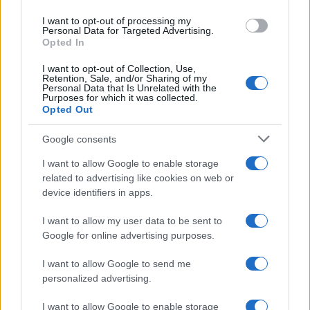
use your data for below specified purposes in below Google
I want to opt-out of processing my
consent section.
Personal Data for Targeted Advertising.
Opted In
I want to opt-out of Collection, Use,
Retention, Sale, and/or Sharing of my
Personal Data that Is Unrelated with the
Purposes for which it was collected.
Opted Out
Google consents
I want to allow Google to enable storage
related to advertising like cookies on web or
device identifiers in apps.
I want to allow my user data to be sent to
#
GEOGRAFIE
DEL
POTERE
Google for online advertising purposes.
I want to allow Google to send me
di Fabio Massimo Paernti
personalized advertising.
I want to allow Google to enable storage