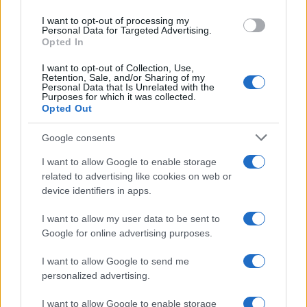
use your data for below specified purposes in below Google
I want to opt-out of processing my
consent section.
Personal Data for Targeted Advertising.
Opted In
I want to opt-out of Collection, Use,
Retention, Sale, and/or Sharing of my
Personal Data that Is Unrelated with the
Purposes for which it was collected.
Opted Out
Google consents
I want to allow Google to enable storage
related to advertising like cookies on web or
device identifiers in apps.
I want to allow my user data to be sent to
Google for online advertising purposes.
I want to allow Google to send me
personalized advertising.
I PIÙ LETTI DELLA SETTIMANA
I want to allow Google to enable storage