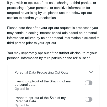
If you wish to opt-out of the sale, sharing to third parties, or
processing of your personal or sensitive information for
targeted advertising by us, please use the below opt-out
section to confirm your selection.
Please note that after your opt-out request is processed you
may continue seeing interest-based ads based on personal
information utilized by us or personal information disclosed to
IL LIBRO DEL MESE
third parties prior to your opt-out.
You may separately opt-out of the further disclosure of your
personal information by third parties on the IAB’s list of
downstream participants.
Personal Data Processing Opt Outs
This information may also be disclosed by us to third parties
on the IAB’s List of Downstream Participants that may further
I want to opt-out of the Sharing of my
disclose it to other third parties.
personal data.
Opted In
Please note that this website/app uses one or more Google
services and may gather and store information including but
I want to opt-out of the Sale of my
Personal Data.
not limited to your visit or usage behaviour. You may click to
Opted In
grant or deny consent to Google and its third-party tags to