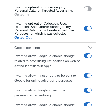
use your data for below specified purposes in below Google
I want to opt-out of processing my
consent section.
Personal Data for Targeted Advertising.
Opted In
I want to opt-out of Collection, Use,
Retention, Sale, and/or Sharing of my
Personal Data that Is Unrelated with the
Purposes for which it was collected.
Opted Out
Google consents
I want to allow Google to enable storage
related to advertising like cookies on web or
device identifiers in apps.
I want to allow my user data to be sent to
Google for online advertising purposes.
I want to allow Google to send me
personalized advertising.
I want to allow Google to enable storage