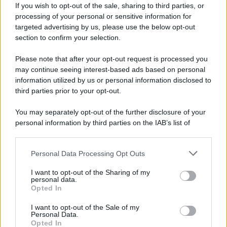
If you wish to opt-out of the sale, sharing to third parties, or
processing of your personal or sensitive information for
targeted advertising by us, please use the below opt-out
section to confirm your selection.
Please note that after your opt-out request is processed you
may continue seeing interest-based ads based on personal
information utilized by us or personal information disclosed to
third parties prior to your opt-out.
IL LIBRO DEL MESE
You may separately opt-out of the further disclosure of your
personal information by third parties on the IAB’s list of
downstream participants.
Personal Data Processing Opt Outs
This information may also be disclosed by us to third parties
on the IAB’s List of Downstream Participants that may further
I want to opt-out of the Sharing of my
disclose it to other third parties.
personal data.
Opted In
Please note that this website/app uses one or more Google
services and may gather and store information including but
I want to opt-out of the Sale of my
Personal Data.
not limited to your visit or usage behaviour. You may click to
Opted In
grant or deny consent to Google and its third-party tags to