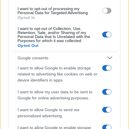
06 Agosto 2026 08:00
use your data for below specified purposes in below Google
I want to opt-out of processing my
consent section.
Personal Data for Targeted Advertising.
Opted In
#
SCELTI
DAL
PEOPLE'S
DAILY
I want to opt-out of Collection, Use,
Retention, Sale, and/or Sharing of my
Personal Data that Is Unrelated with the
Purposes for which it was collected.
Opted Out
Google consents
I want to allow Google to enable storage
related to advertising like cookies on web or
device identifiers in apps.
Registro di ispezione di un drone
intelligente
I want to allow my user data to be sent to
30 Luglio 2026 09:00
Google for online advertising purposes.
I want to allow Google to send me
personalized advertising.
#
LA
BELT
AND
ROAD
INITIATIVE
I want to allow Google to enable storage