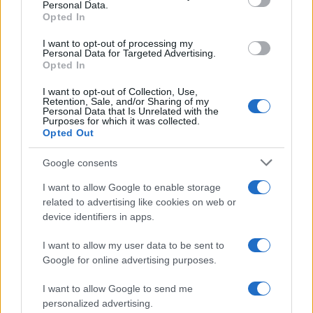
Personal Data.
not limited to your visit or usage behaviour. You may click to
Opted In
grant or deny consent to Google and its third-party tags to
use your data for below specified purposes in below Google
I want to opt-out of processing my
La governance cinese vista dai
consent section.
Personal Data for Targeted Advertising.
rappresentanti italiani e la visione dello
Opted In
sviluppo comune sino-italiano
I want to opt-out of Collection, Use,
06 Agosto 2026 08:00
Retention, Sale, and/or Sharing of my
Personal Data that Is Unrelated with the
Purposes for which it was collected.
Opted Out
#
SCELTI
DAL
PEOPLE'S
DAILY
Google consents
I want to allow Google to enable storage
related to advertising like cookies on web or
device identifiers in apps.
I want to allow my user data to be sent to
Google for online advertising purposes.
I want to allow Google to send me
Registro di ispezione di un drone
personalized advertising.
intelligente