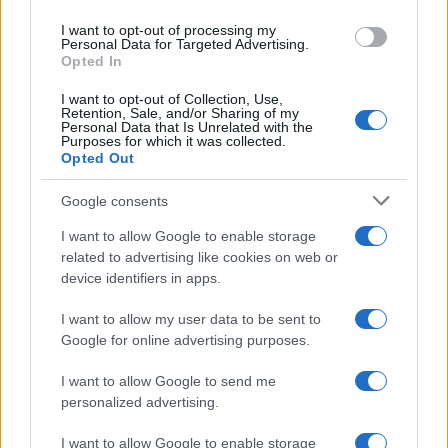
Dalla Convertibilità al "grillete fiscal":
use your data for below specified purposes in below Google
I want to opt-out of processing my
l'Argentina si consegna ai mercati (ancora
consent section.
Personal Data for Targeted Advertising.
una volta)
Opted In
01 Agosto 2026 19:07
I want to opt-out of Collection, Use,
Retention, Sale, and/or Sharing of my
Personal Data that Is Unrelated with the
Purposes for which it was collected.
Opted Out
#
ECONOMIA
E
DINTORNI
Google consents
I want to allow Google to enable storage
di Giuseppe Masala
related to advertising like cookies on web or
device identifiers in apps.
I want to allow my user data to be sent to
Google for online advertising purposes.
Gli Stati Uniti stanno perdendo “la Guerra
I want to allow Google to send me
Mondiale a pezzi”?
personalized advertising.
25 Giugno 2026 10:00
I want to allow Google to enable storage