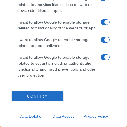
related to analytics like cookies on web or
device identifiers in apps.
I want to allow Google to enable storage
related to functionality of the website or app.
I want to allow Google to enable storage
related to personalization.
I want to allow Google to enable storage
related to security, including authentication
functionality and fraud prevention, and other
user protection.
I PIÙ LETTI DELLA SETTIMANA
CONFIRM
Restare umani: la forma più alta di ribellione al
mondo distopico di oggi (di Alberto Bradanini)
Data Deletion
Data Access
Privacy Policy
23083