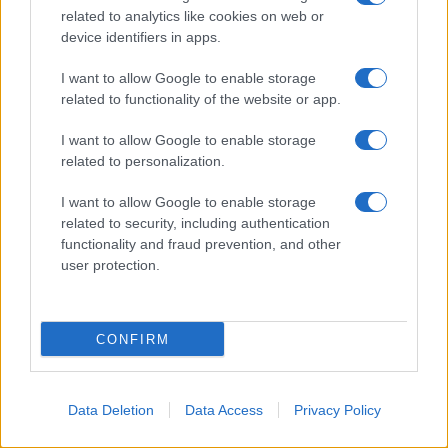
related to analytics like cookies on web or
device identifiers in apps.
Finiti i giri: una storia vera al ritmo di
un’epoca
I want to allow Google to enable storage
related to functionality of the website or app.
I want to allow Google to enable storage
related to personalization.
23 Luglio 2026 16:30
I want to allow Google to enable storage
related to security, including authentication
functionality and fraud prevention, and other
user protection.
CONFIRM
Data Deletion
Data Access
Privacy Policy