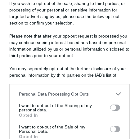
If you wish to opt-out of the sale, sharing to third parties, or
processing of your personal or sensitive information for
targeted advertising by us, please use the below opt-out
section to confirm your selection.
Please note that after your opt-out request is processed you
OMBRELLI GIALLI E RIVOLUZIONI
may continue seeing interest-based ads based on personal
ARANCIONI: IL VERO COLORE DELLA
information utilized by us or personal information disclosed to
GUERRA IBRIDA IN CINA
third parties prior to your opt-out.
You may separately opt-out of the further disclosure of your
personal information by third parties on the IAB’s list of
28 Luglio 2026 16:00
downstream participants.
Personal Data Processing Opt Outs
This information may also be disclosed by us to third parties
on the IAB’s List of Downstream Participants that may further
I want to opt-out of the Sharing of my
disclose it to other third parties.
personal data.
Opted In
Please note that this website/app uses one or more Google
services and may gather and store information including but
I want to opt-out of the Sale of my
Personal Data.
not limited to your visit or usage behaviour. You may click to
Opted In
grant or deny consent to Google and its third-party tags to