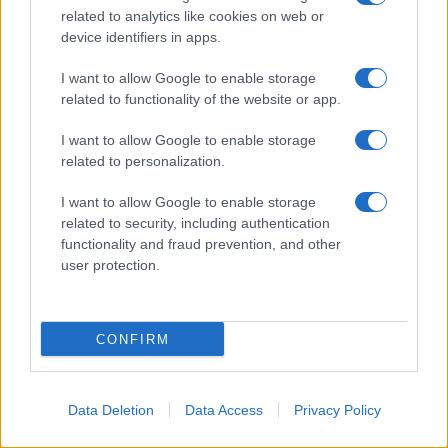
related to analytics like cookies on web or
device identifiers in apps.
#
STORIA
IN
DIRETTA
I want to allow Google to enable storage
related to functionality of the website or app.
di Loretta Napoleoni
I want to allow Google to enable storage
related to personalization.
I want to allow Google to enable storage
related to security, including authentication
functionality and fraud prevention, and other
"Black Rock non perde mai" – l'allarme di
user protection.
Volpi sulla bolla tecnologica
27 Giugno 2026 16:24
CONFIRM
#
MONDISUD
Data Deletion
Data Access
Privacy Policy