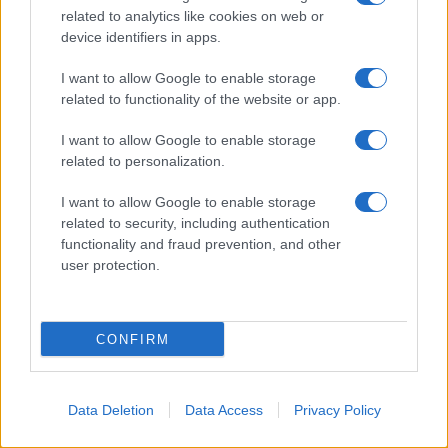
related to analytics like cookies on web or
device identifiers in apps.
I want to allow Google to enable storage
related to functionality of the website or app.
I want to allow Google to enable storage
related to personalization.
Yunnan: Dove il tè incontra il caffè e la
macadamia profuma di futuro
I want to allow Google to enable storage
related to security, including authentication
27 Ottobre 2025 10:00
functionality and fraud prevention, and other
user protection.
#
I
MEDIA
ALLA
GUERRA
CONFIRM
di Francesco Santoianni
Data Deletion
Data Access
Privacy Policy