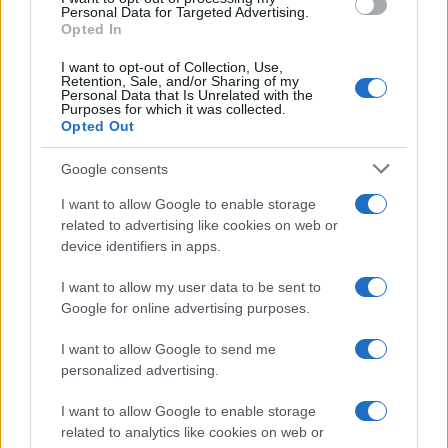
consent section.
Personal Data for Targeted Advertising.
Opted In
05 Agosto 2026 09:00
I want to opt-out of Collection, Use,
Retention, Sale, and/or Sharing of my
Personal Data that Is Unrelated with the
Purposes for which it was collected.
Opted Out
Google consents
I want to allow Google to enable storage
related to advertising like cookies on web or
device identifiers in apps.
I want to allow my user data to be sent to
Google for online advertising purposes.
Oltre 1.000 tesserati uccisi: la Federcalcio
I want to allow Google to send me
palestinese attacca la FIFA su Israele
personalized advertising.
I want to allow Google to enable storage
related to analytics like cookies on web or