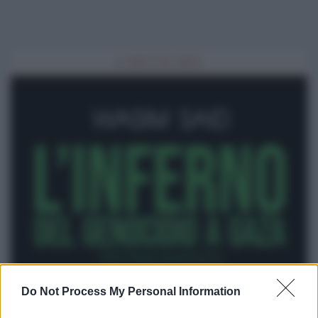
IL LIBRO DEL MESE
Do Not Process My Personal Information