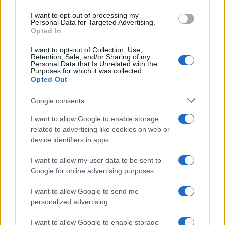
use your data for below specified purposes in below Google
I want to opt-out of processing my
Ceuta: perché il Marocco fa con noi quello che vuole
consent section.
Personal Data for Targeted Advertising.
(di Alberto Negri)
Opted In
12694
I want to opt-out of Collection, Use,
Retention, Sale, and/or Sharing of my
EUROPA
Personal Data that Is Unrelated with the
Purposes for which it was collected.
La mappa di Eurostat che smonta tutte le storielle
Opted Out
che vi raccontano sul turismo di massa
9876
Google consents
EUROPA
I want to allow Google to enable storage
Invasione di Ceuta: cosa sta accadendo
related to advertising like cookies on web or
nell'enclave spagnola?
device identifiers in apps.
9297
I want to allow my user data to be sent to
ITALIA
Google for online advertising purposes.
Il turismo di massa e i "risvegli" del Corriere della
sera
I want to allow Google to send me
8982
personalized advertising.
EUROPA
I want to allow Google to enable storage