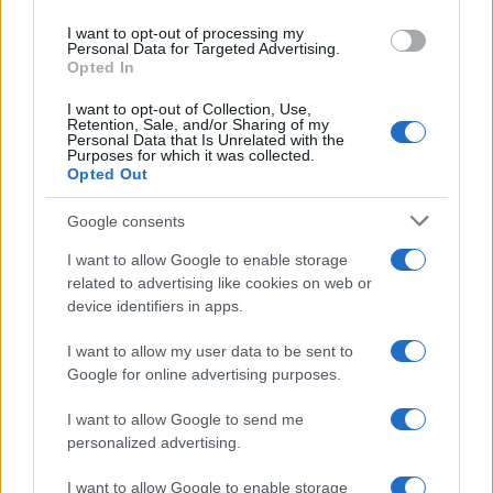
di Giuseppe Masala
use your data for below specified purposes in below Google
I want to opt-out of processing my
consent section.
Personal Data for Targeted Advertising.
Opted In
I want to opt-out of Collection, Use,
Retention, Sale, and/or Sharing of my
Personal Data that Is Unrelated with the
Purposes for which it was collected.
Gli Stati Uniti stanno perdendo “la Guerra
Opted Out
Mondiale a pezzi”?
25 Giugno 2026 10:00
Google consents
I want to allow Google to enable storage
related to advertising like cookies on web or
device identifiers in apps.
#
EXODUS
I want to allow my user data to be sent to
Google for online advertising purposes.
di Michelangelo Severgnini
I want to allow Google to send me
personalized advertising.
I want to allow Google to enable storage