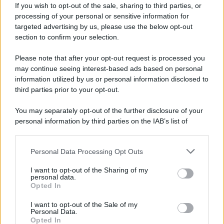
If you wish to opt-out of the sale, sharing to third parties, or
processing of your personal or sensitive information for
Dalla Convertibilità al "grillete fiscal":
targeted advertising by us, please use the below opt-out
l'Argentina si consegna ai mercati (ancora
section to confirm your selection.
una volta)
01 Agosto 2026 19:07
Please note that after your opt-out request is processed you
may continue seeing interest-based ads based on personal
information utilized by us or personal information disclosed to
third parties prior to your opt-out.
#
ECONOMIA
E
DINTORNI
You may separately opt-out of the further disclosure of your
personal information by third parties on the IAB’s list of
downstream participants.
di Giuseppe Masala
Personal Data Processing Opt Outs
This information may also be disclosed by us to third parties
on the IAB’s List of Downstream Participants that may further
I want to opt-out of the Sharing of my
disclose it to other third parties.
personal data.
Opted In
Please note that this website/app uses one or more Google
Gli Stati Uniti stanno perdendo “la Guerra
services and may gather and store information including but
I want to opt-out of the Sale of my
Mondiale a pezzi”?
Personal Data.
not limited to your visit or usage behaviour. You may click to
Opted In
grant or deny consent to Google and its third-party tags to
25 Giugno 2026 10:00