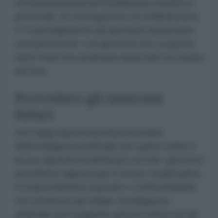
un'esperienza più personalizzata, intuitiva e
personale. Di conseguenza, la soddisfazione
e il coinvolgimento dei giocatori aumentano
costantemente, con gli utenti che scoprono
nuovi titoli che sembrano quasi fatti su misura
per loro.
Prevedere gli interessi
futuri
Uno degli aspetti più impressionanti
dell'intelligenza artificiale nei casinò online è
la sua capacità di anticipare ciò che i giocatori
potrebbero apprezzare in futuro. Analizzando
il comportamento passato e confrontandolo
con tendenze più ampie, l'intelligenza
artificiale può suggerire giochi in linea con gli