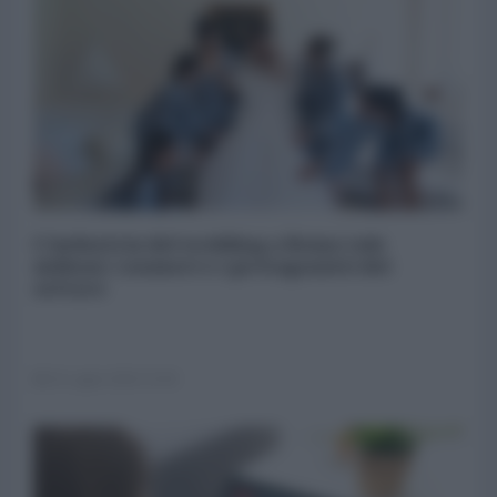
L’industria del wedding a Roma vale
milioni: i numeri e i protagonisti del
settore
23 Luglio 2026 15:00