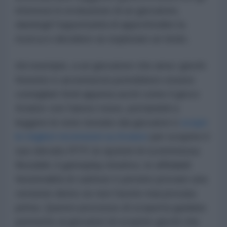
interessi in evoluzione di un giocatore,
dandogli l'opportunità di approfondire la
ricerca e decidere se esplorare un titolo.
Ad esempio, a un giocatore che ama i giochi
frenetici e avventurosi potrebbero essere
consigliati titoli appena usciti come il gioco
Aviator con l'aereo rosso, portandoli a
leggere le note testate dai giocatori e
scopri
le migliori recensioni su Aviator
per scoprire il
suo elevato RTP, le opzioni di scommessa
flessibili, il gameplay intuitivo, le affidabili
funzionalità di cashout e persino provare una
versione demo se non l'avete mai provata
prima. Questo processo di scoperta guidata
permette ai giocatori di scoprire giochi che