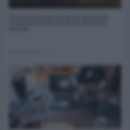
Stravecchio Branca: il gusto deciso che
trasforma il dopocena in un momento
speciale
24 Giugno 2026 07:00