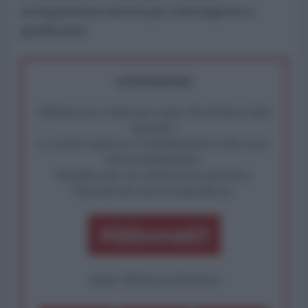
un'esperienza ancora più coinvolgente e
gratificante.
ATTENZIONE!
Abbiamo poco tempo per reagire alla dittatura degli
algoritmi.
La censura imposta a l'AntiDiplomatico lede un tuo
diritto fondamentale.
Rivendica una vera informazione pluralista.
Partecipa alla nostra Lunga Marcia.
Abbonati!
oppure effettua una donazione