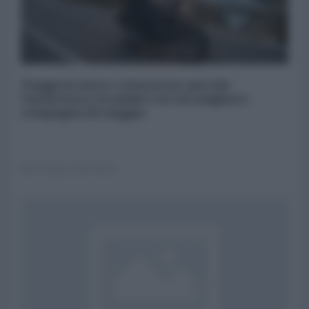
Viaggi in moto e sicurezza: perché
l’assistenza stradale è la tua migliore
compagna di viaggio
25 Giugno 2026 09:00