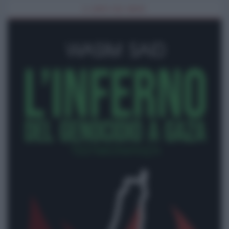
IL LIBRO DEL MESE