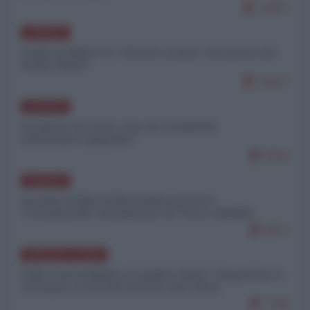
12457
EUROPA
Quali sarebbero le “vittorie ucraine” decantate dai
media italici?
10157
EUROPA
Invasione di Ceuta: cosa sta accadendo
nell'enclave spagnola?
9210
EUROPA
Quando il figlio di Netanyahu incitava
"l'occupazione musulmana" di Ceuta e Melilla
8471
AMERICA LATINA
Dalla Convertibilità al "grillete fiscal": l'Argentina si
consegna ai mercati (ancora una volta)
7786