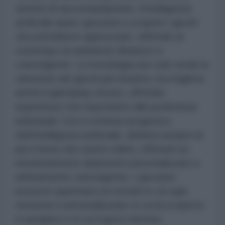
sistemi di raccomandazione, l'intelligenza
artificiale aiuta i giocatori a scoprire i giochi
che potrebbero apprezzare, offrendo al
contempo un ambiente dinamico e
coinvolgente. La tecnologia non solo rende la
selezione dei giochi più intuitiva, ma migliora
anche il gameplay stesso, offrendo
esperienze che rispondono alle preferenze
individuali. Con il continuo progresso
dell'intelligenza artificiale, definirà sempre di
più il futuro dei casinò online, offrendo un
intrattenimento altamente personalizzato e
infinitamente coinvolgente. I giocatori
possono aspettarsi un mondo in cui ogni
sessione è personalizzata, in cui la scoperta
è semplice e in cui il gioco diventa