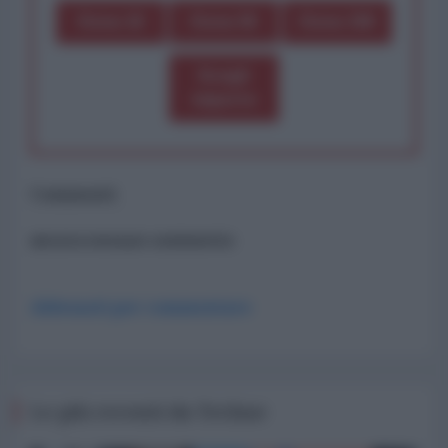
Dona 1€
Dona 5€
Dona 15€
Scegli
importo
Commenti
ancora nessun commento
Abbonati per commentare
Le più recenti da Techne