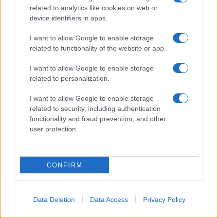
related to analytics like cookies on web or
device identifiers in apps.
I want to allow Google to enable storage
related to functionality of the website or app.
I want to allow Google to enable storage
related to personalization.
I want to allow Google to enable storage
related to security, including authentication
functionality and fraud prevention, and other
user protection.
CONFIRM
#
GEOGRAFIE
DEL
POTERE
Data Deletion
Data Access
Privacy Policy
di Fabio Massimo Paernti