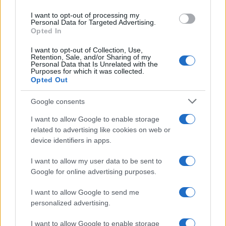
use your data for below specified purposes in below Google
I want to opt-out of processing my
Berlino salva la privacy delle chat online –
consent section.
Personal Data for Targeted Advertising.
ma il rischio censura resta all’orizzonte
Opted In
17 Ottobre 2025 13:00
I want to opt-out of Collection, Use,
Retention, Sale, and/or Sharing of my
Personal Data that Is Unrelated with the
Purposes for which it was collected.
Opted Out
#
UNA
FINESTRA
APERTA
Google consents
I want to allow Google to enable storage
Una finestra aperta
related to advertising like cookies on web or
device identifiers in apps.
I want to allow my user data to be sent to
Google for online advertising purposes.
La governance cinese vista dai
rappresentanti italiani e la visione dello
I want to allow Google to send me
sviluppo comune sino-italiano
personalized advertising.
06 Agosto 2026 08:00
I want to allow Google to enable storage