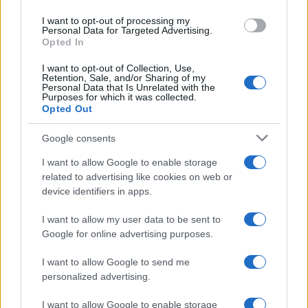
use your data for below specified purposes in below Google
I want to opt-out of processing my
consent section.
Personal Data for Targeted Advertising.
Opted In
I want to opt-out of Collection, Use,
Retention, Sale, and/or Sharing of my
IL LIBRO DEL MESE
Personal Data that Is Unrelated with the
Purposes for which it was collected.
Opted Out
Google consents
I want to allow Google to enable storage
related to advertising like cookies on web or
device identifiers in apps.
I want to allow my user data to be sent to
Google for online advertising purposes.
I want to allow Google to send me
personalized advertising.
I want to allow Google to enable storage