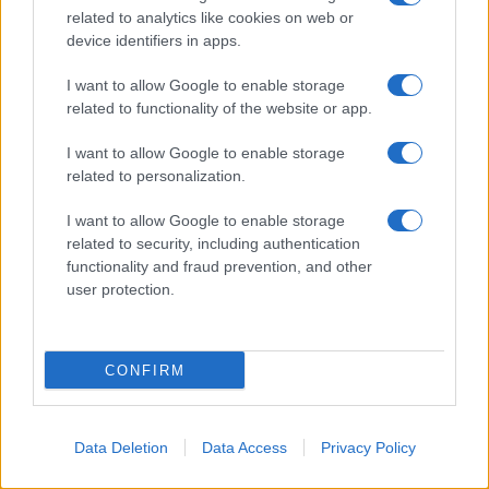
related to analytics like cookies on web or
device identifiers in apps.
I want to allow Google to enable storage
related to functionality of the website or app.
I want to allow Google to enable storage
related to personalization.
I want to allow Google to enable storage
related to security, including authentication
functionality and fraud prevention, and other
user protection.
CONFIRM
I PIÙ LETTI DELLA SETTIMANA
Data Deletion
Data Access
Privacy Policy
Restare umani: la forma più alta di ribellione al