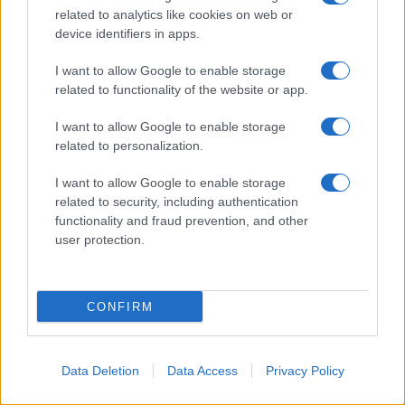
Beppe Grillo e il socialismo con
related to analytics like cookies on web or
caratteristiche italiane
device identifiers in apps.
30 Luglio 2026 09:00
I want to allow Google to enable storage
related to functionality of the website or app.
I want to allow Google to enable storage
#
STORIA
IN
DIRETTA
related to personalization.
I want to allow Google to enable storage
di Loretta Napoleoni
related to security, including authentication
functionality and fraud prevention, and other
user protection.
"Black Rock non perde mai" – l'allarme di
CONFIRM
Volpi sulla bolla tecnologica
27 Giugno 2026 16:24
Data Deletion
Data Access
Privacy Policy