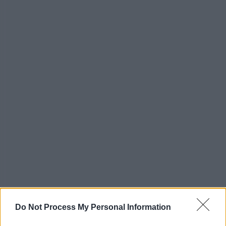
Do Not Process My Personal Information