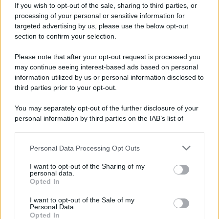
#
GENERAZIONE
ANTIDIPLOMATICA
If you wish to opt-out of the sale, sharing to third parties, or
processing of your personal or sensitive information for
targeted advertising by us, please use the below opt-out
section to confirm your selection.
Please note that after your opt-out request is processed you
may continue seeing interest-based ads based on personal
information utilized by us or personal information disclosed to
third parties prior to your opt-out.
Berlino salva la privacy delle chat online –
ma il rischio censura resta all’orizzonte
You may separately opt-out of the further disclosure of your
personal information by third parties on the IAB’s list of
17 Ottobre 2025 13:00
downstream participants.
Personal Data Processing Opt Outs
This information may also be disclosed by us to third parties
on the IAB’s List of Downstream Participants that may further
#
UNA
FINESTRA
APERTA
I want to opt-out of the Sharing of my
disclose it to other third parties.
personal data.
Opted In
Please note that this website/app uses one or more Google
Una finestra aperta
services and may gather and store information including but
I want to opt-out of the Sale of my
Personal Data.
not limited to your visit or usage behaviour. You may click to
Opted In
grant or deny consent to Google and its third-party tags to