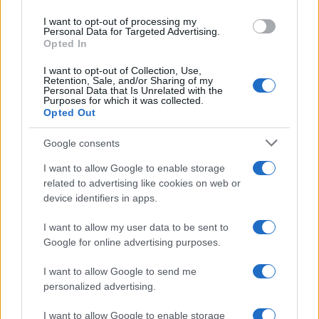
use your data for below specified purposes in below Google
I want to opt-out of processing my
#
GEOGRAFIE
DEL
POTERE
consent section.
Personal Data for Targeted Advertising.
Opted In
I want to opt-out of Collection, Use,
di Fabio Massimo Paernti
Retention, Sale, and/or Sharing of my
Personal Data that Is Unrelated with the
Purposes for which it was collected.
Opted Out
Google consents
"Mentre noi giochiamo con i chatbot, la
I want to allow Google to enable storage
Cina si è presa il futuro dell'IA" (VIDEO)
related to advertising like cookies on web or
device identifiers in apps.
24 Giugno 2026 08:00
I want to allow my user data to be sent to
Google for online advertising purposes.
#
RETHINK.POWER
I want to allow Google to send me
personalized advertising.
di Alessandro Bartoloni
I want to allow Google to enable storage