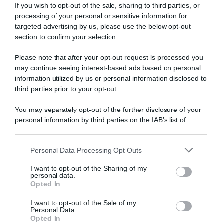
If you wish to opt-out of the sale, sharing to third parties, or
processing of your personal or sensitive information for
targeted advertising by us, please use the below opt-out
section to confirm your selection.
Please note that after your opt-out request is processed you
may continue seeing interest-based ads based on personal
information utilized by us or personal information disclosed to
third parties prior to your opt-out.
You may separately opt-out of the further disclosure of your
personal information by third parties on the IAB’s list of
downstream participants.
Personal Data Processing Opt Outs
This information may also be disclosed by us to third parties
on the IAB’s List of Downstream Participants that may further
I want to opt-out of the Sharing of my
disclose it to other third parties.
personal data.
Opted In
Please note that this website/app uses one or more Google
services and may gather and store information including but
I want to opt-out of the Sale of my
Personal Data.
not limited to your visit or usage behaviour. You may click to
Opted In
grant or deny consent to Google and its third-party tags to