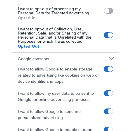
use your data for below specified purposes in below Google
I want to opt-out of processing my
consent section.
Beppe Grillo e il socialismo con
Personal Data for Targeted Advertising.
Opted In
caratteristiche italiane
30 Luglio 2026 09:00
I want to opt-out of Collection, Use,
Retention, Sale, and/or Sharing of my
Personal Data that Is Unrelated with the
Purposes for which it was collected.
Opted Out
#
STORIA
IN
DIRETTA
Google consents
I want to allow Google to enable storage
di Loretta Napoleoni
related to advertising like cookies on web or
device identifiers in apps.
I want to allow my user data to be sent to
Google for online advertising purposes.
"Black Rock non perde mai" – l'allarme di
I want to allow Google to send me
Volpi sulla bolla tecnologica
personalized advertising.
27 Giugno 2026 16:24
I want to allow Google to enable storage