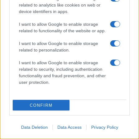
related to analytics like cookies on web or
device identifiers in apps.
#
MONDISUD
I want to allow Google to enable storage
related to functionality of the website or app.
di Fabrizio Verde
I want to allow Google to enable storage
related to personalization.
I want to allow Google to enable storage
related to security, including authentication
Dalla Convertibilità al "grillete fiscal":
functionality and fraud prevention, and other
l'Argentina si consegna ai mercati (ancora
user protection.
una volta)
01 Agosto 2026 19:07
CONFIRM
#
ECONOMIA
E
DINTORNI
Data Deletion
Data Access
Privacy Policy