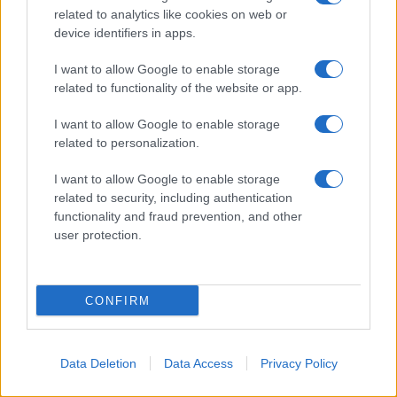
related to analytics like cookies on web or
device identifiers in apps.
I want to allow Google to enable storage
related to functionality of the website or app.
I want to allow Google to enable storage
related to personalization.
I want to allow Google to enable storage
related to security, including authentication
functionality and fraud prevention, and other
user protection.
CONFIRM
Data Deletion
Data Access
Privacy Policy