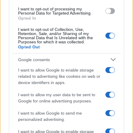
della Bce
use your data for below specified purposes in below Google
I want to opt-out of processing my
consent section.
Personal Data for Targeted Advertising.
27 Maggio 2020 18:00
Opted In
I want to opt-out of Collection, Use,
Di Giuseppe Masala Grazie Europa che hai deciso di
Retention, Sale, and/or Sharing of my
sfamarci dandoci 750 mld di Recovery Fund. In tre anni.
Personal Data that Is Unrelated with the
Purposes for which it was collected.
Metà a prestito e l'altra metà da restituire con l'aumento dei
Opted Out
contributi...
Google consents
16
17
18
19
20
21
22
23
24
I want to allow Google to enable storage
related to advertising like cookies on web or
device identifiers in apps.
I want to allow my user data to be sent to
Google for online advertising purposes.
I want to allow Google to send me
personalized advertising.
I want to allow Google to enable storage