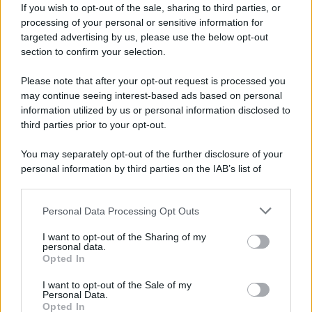
ieri i dati fondamentali sono questi: - 30% delle persone ha
If you wish to opt-out of the sale, sharing to third parties, or
processing of your personal or sensitive information for
risorse liquide sufficienti solo per 3 mesi - 40% dei
targeted advertising by us, please use the below opt-out
mutuatari...
section to confirm your selection.
14
15
16
17
18
19
20
21
22
Please note that after your opt-out request is processed you
may continue seeing interest-based ads based on personal
information utilized by us or personal information disclosed to
third parties prior to your opt-out.
You may separately opt-out of the further disclosure of your
personal information by third parties on the IAB’s list of
downstream participants.
Personal Data Processing Opt Outs
This information may also be disclosed by us to third parties
on the IAB’s List of Downstream Participants that may further
I want to opt-out of the Sharing of my
disclose it to other third parties.
personal data.
Opted In
Please note that this website/app uses one or more Google
services and may gather and store information including but
I want to opt-out of the Sale of my
Personal Data.
not limited to your visit or usage behaviour. You may click to
Opted In
grant or deny consent to Google and its third-party tags to