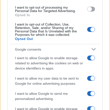
use your data for below specified purposes in below Google
I want to opt-out of processing my
consent section.
Personal Data for Targeted Advertising.
Opted In
I want to opt-out of Collection, Use,
Retention, Sale, and/or Sharing of my
Personal Data that Is Unrelated with the
Purposes for which it was collected.
Opted Out
Google consents
I want to allow Google to enable storage
related to advertising like cookies on web or
device identifiers in apps.
I want to allow my user data to be sent to
Google for online advertising purposes.
I want to allow Google to send me
personalized advertising.
I want to allow Google to enable storage