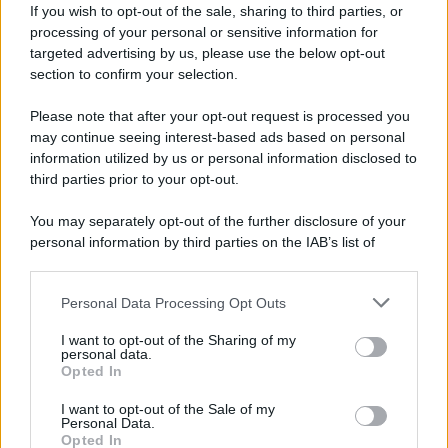
NORD-AMERICA
If you wish to opt-out of the sale, sharing to third parties, or
"Una guerra illegale": Trump minimizza le perdite in
processing of your personal or sensitive information for
Iran, ma i dati lo smentiscono
targeted advertising by us, please use the below opt-out
section to confirm your selection.
EUROPA
Petro accusa Netanyahu di essere responsabile
Please note that after your opt-out request is processed you
"dell'invasione civile di Ceuta da parte dei
may continue seeing interest-based ads based on personal
marocchini"
information utilized by us or personal information disclosed to
third parties prior to your opt-out.
You may separately opt-out of the further disclosure of your
personal information by third parties on the IAB’s list of
downstream participants.
Personal Data Processing Opt Outs
This information may also be disclosed by us to third parties
on the IAB’s List of Downstream Participants that may further
I want to opt-out of the Sharing of my
disclose it to other third parties.
personal data.
Opted In
Please note that this website/app uses one or more Google
services and may gather and store information including but
I want to opt-out of the Sale of my
Personal Data.
not limited to your visit or usage behaviour. You may click to
Opted In
grant or deny consent to Google and its third-party tags to