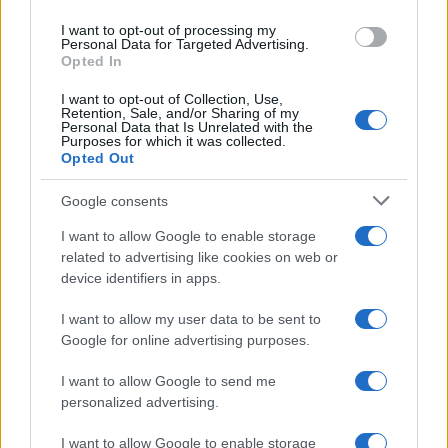
use your data for below specified purposes in below Google
I want to opt-out of processing my
consent section.
Personal Data for Targeted Advertising.
Opted In
I want to opt-out of Collection, Use,
Retention, Sale, and/or Sharing of my
Personal Data that Is Unrelated with the
Purposes for which it was collected.
Opted Out
Google consents
I want to allow Google to enable storage
related to advertising like cookies on web or
device identifiers in apps.
I want to allow my user data to be sent to
Google for online advertising purposes.
I want to allow Google to send me
personalized advertising.
#
GEOGRAFIE
DEL
POTERE
I want to allow Google to enable storage