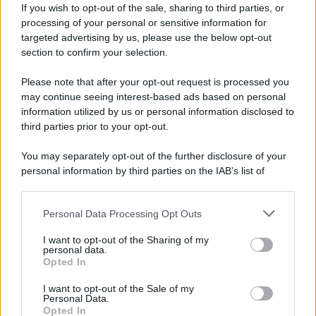
If you wish to opt-out of the sale, sharing to third parties, or
processing of your personal or sensitive information for
targeted advertising by us, please use the below opt-out
section to confirm your selection.
Dalla Convertibilità al "grillete fiscal":
l'Argentina si consegna ai mercati (ancora
Please note that after your opt-out request is processed you
una volta)
may continue seeing interest-based ads based on personal
information utilized by us or personal information disclosed to
01 Agosto 2026 19:07
third parties prior to your opt-out.
You may separately opt-out of the further disclosure of your
personal information by third parties on the IAB’s list of
#
ECONOMIA
E
DINTORNI
downstream participants.
Personal Data Processing Opt Outs
This information may also be disclosed by us to third parties
di Giuseppe Masala
on the IAB’s List of Downstream Participants that may further
I want to opt-out of the Sharing of my
disclose it to other third parties.
personal data.
Opted In
Please note that this website/app uses one or more Google
services and may gather and store information including but
I want to opt-out of the Sale of my
Personal Data.
not limited to your visit or usage behaviour. You may click to
Opted In
Gli Stati Uniti stanno perdendo “la Guerra
grant or deny consent to Google and its third-party tags to