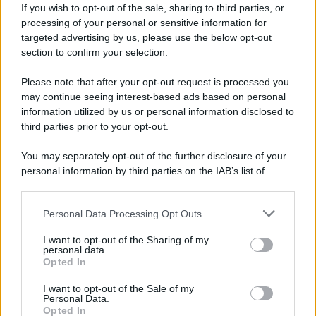
di Giuseppe Masala
If you wish to opt-out of the sale, sharing to third parties, or
processing of your personal or sensitive information for
targeted advertising by us, please use the below opt-out
section to confirm your selection.
Please note that after your opt-out request is processed you
Gli Stati Uniti stanno perdendo “la Guerra
may continue seeing interest-based ads based on personal
Mondiale a pezzi”?
information utilized by us or personal information disclosed to
third parties prior to your opt-out.
25 Giugno 2026 10:00
You may separately opt-out of the further disclosure of your
personal information by third parties on the IAB’s list of
downstream participants.
#
EXODUS
Personal Data Processing Opt Outs
This information may also be disclosed by us to third parties
on the IAB’s List of Downstream Participants that may further
di Michelangelo Severgnini
I want to opt-out of the Sharing of my
disclose it to other third parties.
personal data.
Opted In
Please note that this website/app uses one or more Google
services and may gather and store information including but
I want to opt-out of the Sale of my
Personal Data.
not limited to your visit or usage behaviour. You may click to
Opted In
grant or deny consent to Google and its third-party tags to