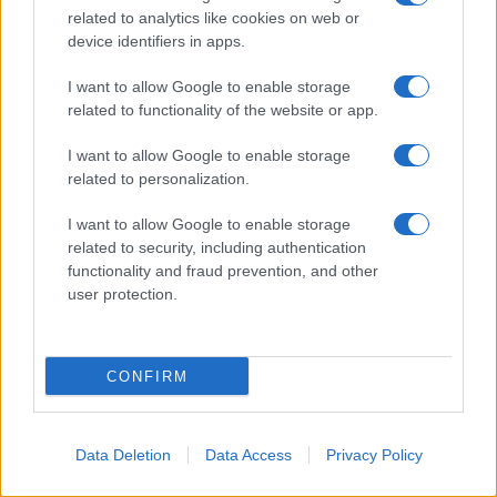
related to analytics like cookies on web or
device identifiers in apps.
#
UNA
FINESTRA
APERTA
I want to allow Google to enable storage
related to functionality of the website or app.
Una finestra aperta
I want to allow Google to enable storage
related to personalization.
I want to allow Google to enable storage
La governance cinese vista dai
related to security, including authentication
rappresentanti italiani e la visione dello
functionality and fraud prevention, and other
sviluppo comune sino-italiano
user protection.
06 Agosto 2026 08:00
CONFIRM
#
SCELTI
DAL
PEOPLE'S
DAILY
Data Deletion
Data Access
Privacy Policy