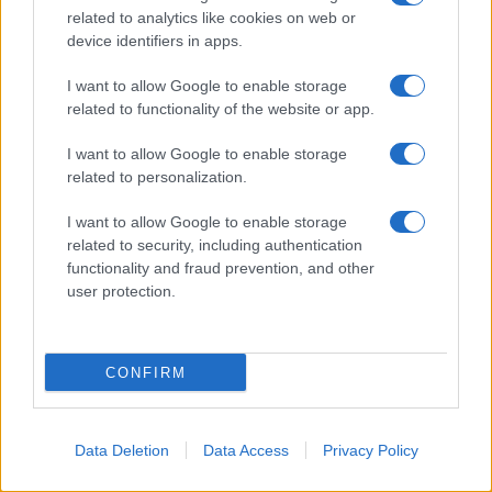
related to analytics like cookies on web or
NORD-AMERICA
device identifiers in apps.
"Una guerra illegale": Trump minimizza le perdite in
Iran, ma i dati lo smentiscono
I want to allow Google to enable storage
related to functionality of the website or app.
EUROPA
Petro accusa Netanyahu di essere responsabile
I want to allow Google to enable storage
"dell'invasione civile di Ceuta da parte dei
related to personalization.
marocchini"
I want to allow Google to enable storage
related to security, including authentication
functionality and fraud prevention, and other
user protection.
CONFIRM
Data Deletion
Data Access
Privacy Policy