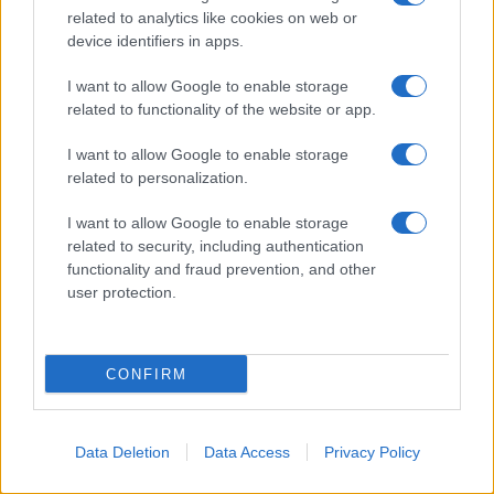
related to analytics like cookies on web or
diritto fondamentale.
device identifiers in apps.
Rivendica una vera informazione pluralista.
Partecipa alla nostra Lunga Marcia.
I want to allow Google to enable storage
related to functionality of the website or app.
Abbonati!
I want to allow Google to enable storage
related to personalization.
oppure effettua una donazione
I want to allow Google to enable storage
related to security, including authentication
functionality and fraud prevention, and other
Dona 1€
Dona 5€
Dona 15€
user protection.
Scegli
importo
CONFIRM
Data Deletion
Data Access
Privacy Policy
Commenti