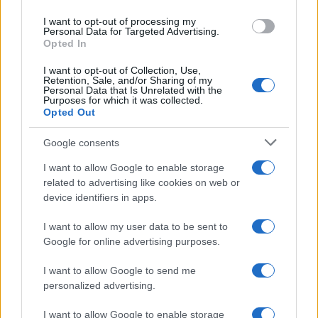
use your data for below specified purposes in below Google
I want to opt-out of processing my
consent section.
Personal Data for Targeted Advertising.
Opted In
I want to opt-out of Collection, Use,
Retention, Sale, and/or Sharing of my
"Black Rock non perde mai" – l'allarme di
Personal Data that Is Unrelated with the
Volpi sulla bolla tecnologica
Purposes for which it was collected.
Opted Out
27 Giugno 2026 16:24
Google consents
I want to allow Google to enable storage
related to advertising like cookies on web or
#
MONDISUD
device identifiers in apps.
I want to allow my user data to be sent to
di Fabrizio Verde
Google for online advertising purposes.
I want to allow Google to send me
personalized advertising.
Dalla Convertibilità al "grillete fiscal":
I want to allow Google to enable storage