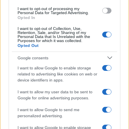
use your data for below specified purposes in below Google
I want to opt-out of processing my
consent section.
Personal Data for Targeted Advertising.
Opted In
31 Luglio 2026 12:30
I want to opt-out of Collection, Use,
Retention, Sale, and/or Sharing of my
Personal Data that Is Unrelated with the
Purposes for which it was collected.
Opted Out
Google consents
I want to allow Google to enable storage
related to advertising like cookies on web or
device identifiers in apps.
I want to allow my user data to be sent to
Google for online advertising purposes.
I want to allow Google to send me
Aria di bufera sui rifugiati ucraini nell'UE:
personalized advertising.
cosa c'è davvero dietro la stretta di
Bruxelles
I want to allow Google to enable storage