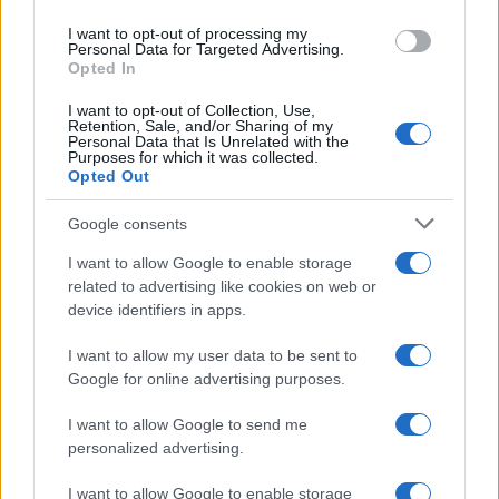
17 Ottobre 2025 13:00
use your data for below specified purposes in below Google
I want to opt-out of processing my
consent section.
Personal Data for Targeted Advertising.
Opted In
I want to opt-out of Collection, Use,
#
UNA
FINESTRA
APERTA
Retention, Sale, and/or Sharing of my
Personal Data that Is Unrelated with the
Purposes for which it was collected.
Opted Out
Una finestra aperta
Google consents
I want to allow Google to enable storage
related to advertising like cookies on web or
La governance cinese vista dai
device identifiers in apps.
rappresentanti italiani e la visione dello
sviluppo comune sino-italiano
I want to allow my user data to be sent to
Google for online advertising purposes.
06 Agosto 2026 08:00
I want to allow Google to send me
personalized advertising.
#
SCELTI
DAL
PEOPLE'S
DAILY
I want to allow Google to enable storage