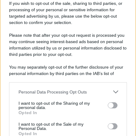
If you wish to opt-out of the sale, sharing to third parties, or
processing of your personal or sensitive information for
targeted advertising by us, please use the below opt-out
La Trilogia del Rimosso di Michelangelo
section to confirm your selection.
Severgnini, prodotta da l'AntiDiplomatico,
interamente in chiaro
Please note that after your opt-out request is processed you
24 Luglio 2026 15:49
may continue seeing interest-based ads based on personal
information utilized by us or personal information disclosed to
third parties prior to your opt-out.
#
GENERAZIONE
ANTIDIPLOMATICA
You may separately opt-out of the further disclosure of your
personal information by third parties on the IAB’s list of
downstream participants.
Personal Data Processing Opt Outs
This information may also be disclosed by us to third parties
on the IAB’s List of Downstream Participants that may further
I want to opt-out of the Sharing of my
disclose it to other third parties.
personal data.
Opted In
Please note that this website/app uses one or more Google
services and may gather and store information including but
I want to opt-out of the Sale of my
Berlino salva la privacy delle chat online –
Personal Data.
not limited to your visit or usage behaviour. You may click to
ma il rischio censura resta all’orizzonte
Opted In
grant or deny consent to Google and its third-party tags to