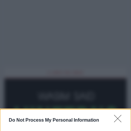
IL LIBRO DEL MESE
Do Not Process My Personal Information