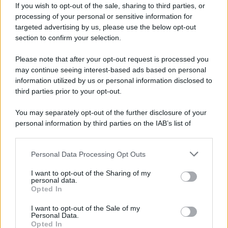
#
STORIA
IN
DIRETTA
If you wish to opt-out of the sale, sharing to third parties, or
processing of your personal or sensitive information for
targeted advertising by us, please use the below opt-out
di Loretta Napoleoni
section to confirm your selection.
Please note that after your opt-out request is processed you
may continue seeing interest-based ads based on personal
information utilized by us or personal information disclosed to
third parties prior to your opt-out.
"Black Rock non perde mai" – l'allarme di
Volpi sulla bolla tecnologica
You may separately opt-out of the further disclosure of your
personal information by third parties on the IAB’s list of
27 Giugno 2026 16:24
downstream participants.
Personal Data Processing Opt Outs
This information may also be disclosed by us to third parties
on the IAB’s List of Downstream Participants that may further
#
MONDISUD
I want to opt-out of the Sharing of my
disclose it to other third parties.
personal data.
Opted In
Please note that this website/app uses one or more Google
di Fabrizio Verde
services and may gather and store information including but
I want to opt-out of the Sale of my
Personal Data.
not limited to your visit or usage behaviour. You may click to
Opted In
grant or deny consent to Google and its third-party tags to