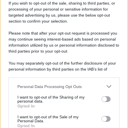
If you wish to opt-out of the sale, sharing to third parties, or
processing of your personal or sensitive information for
targeted advertising by us, please use the below opt-out
section to confirm your selection.
Please note that after your opt-out request is processed you
may continue seeing interest-based ads based on personal
information utilized by us or personal information disclosed to
third parties prior to your opt-out.
You may separately opt-out of the further disclosure of your
personal information by third parties on the IAB’s list of
downstream participants.
Personal Data Processing Opt Outs
This information may also be disclosed by us to third parties
on the IAB’s List of Downstream Participants that may further
I want to opt-out of the Sharing of my
disclose it to other third parties.
personal data.
Opted In
Please note that this website/app uses one or more Google
services and may gather and store information including but
I want to opt-out of the Sale of my
Personal Data.
not limited to your visit or usage behaviour. You may click to
#
GEOGRAFIE
DEL
POTERE
Opted In
grant or deny consent to Google and its third-party tags to