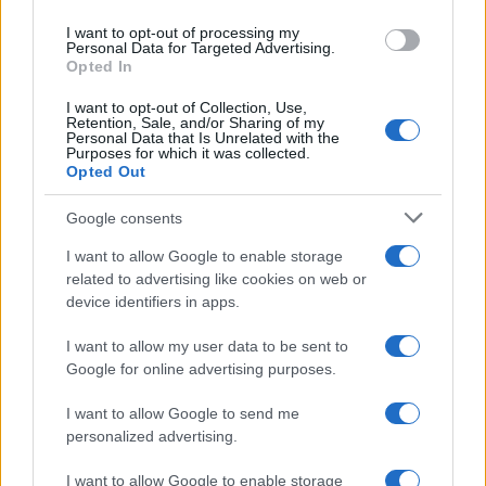
use your data for below specified purposes in below Google
I want to opt-out of processing my
consent section.
Personal Data for Targeted Advertising.
Opted In
I want to opt-out of Collection, Use,
Retention, Sale, and/or Sharing of my
Personal Data that Is Unrelated with the
Purposes for which it was collected.
Opted Out
Google consents
I want to allow Google to enable storage
related to advertising like cookies on web or
device identifiers in apps.
I want to allow my user data to be sent to
Google for online advertising purposes.
I want to allow Google to send me
personalized advertising.
I want to allow Google to enable storage