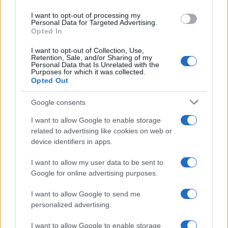
use your data for below specified purposes in below Google
I want to opt-out of processing my
consent section.
Personal Data for Targeted Advertising.
Opted In
Quando "uomo dell'anno Time" era Hitler
I want to opt-out of Collection, Use,
Retention, Sale, and/or Sharing of my
Personal Data that Is Unrelated with the
Purposes for which it was collected.
Opted Out
Google consents
08 Dicembre 2022 18:00
I want to allow Google to enable storage
related to advertising like cookies on web or
device identifiers in apps.
I want to allow my user data to be sent to
Google for online advertising purposes.
I want to allow Google to send me
personalized advertising.
I want to allow Google to enable storage