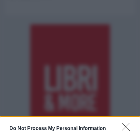
Do Not Process My Personal Information