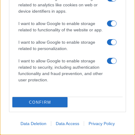
related to analytics like cookies on web or
device identifiers in apps.
I want to allow Google to enable storage
related to functionality of the website or app.
I PIÙ LETTI DELLA SETTIMANA
I want to allow Google to enable storage
related to personalization.
Restare umani: la forma più alta di ribellione al
mondo distopico di oggi (di Alberto Bradanini)
I want to allow Google to enable storage
23187
related to security, including authentication
functionality and fraud prevention, and other
EUROPA
user protection.
La mappa di Eurostat che smonta tutte le storielle
che vi raccontano sul turismo di massa
14017
CONFIRM
Ceuta: perché il Marocco fa con noi quello che vuole
(di Alberto Negri)
12880
Data Deletion
Data Access
Privacy Policy
ITALIA