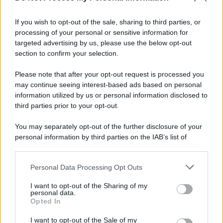
If you wish to opt-out of the sale, sharing to third parties, or
processing of your personal or sensitive information for
targeted advertising by us, please use the below opt-out
section to confirm your selection.
Please note that after your opt-out request is processed you
may continue seeing interest-based ads based on personal
information utilized by us or personal information disclosed to
third parties prior to your opt-out.
You may separately opt-out of the further disclosure of your
personal information by third parties on the IAB’s list of
Dagli attacchi nel Mar Rosso allo Stretto di
downstream participants.
Hormuz: le ore decisive della diplomazia
Usa-Iran
Personal Data Processing Opt Outs
This information may also be disclosed by us to third parties
on the IAB’s List of Downstream Participants that may further
I want to opt-out of the Sharing of my
disclose it to other third parties.
personal data.
Opted In
05 Agosto 2026 09:00
Please note that this website/app uses one or more Google
services and may gather and store information including but
I want to opt-out of the Sale of my