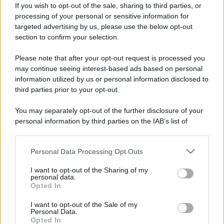
If you wish to opt-out of the sale, sharing to third parties, or
processing of your personal or sensitive information for
targeted advertising by us, please use the below opt-out
section to confirm your selection.
Gli Stati Uniti stanno perdendo “la Guerra
Please note that after your opt-out request is processed you
Mondiale a pezzi”?
may continue seeing interest-based ads based on personal
information utilized by us or personal information disclosed to
25 Giugno 2026 10:00
third parties prior to your opt-out.
You may separately opt-out of the further disclosure of your
personal information by third parties on the IAB’s list of
#
EXODUS
downstream participants.
Personal Data Processing Opt Outs
This information may also be disclosed by us to third parties
di Michelangelo Severgnini
on the IAB’s List of Downstream Participants that may further
I want to opt-out of the Sharing of my
disclose it to other third parties.
personal data.
Opted In
Please note that this website/app uses one or more Google
services and may gather and store information including but
I want to opt-out of the Sale of my
La Trilogia del Rimosso di Michelangelo
Personal Data.
not limited to your visit or usage behaviour. You may click to
Opted In
Severgnini, prodotta da l'AntiDiplomatico,
grant or deny consent to Google and its third-party tags to