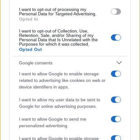
interamente in chiaro
use your data for below specified purposes in below Google
I want to opt-out of processing my
consent section.
Personal Data for Targeted Advertising.
24 Luglio 2026 15:49
Opted In
I want to opt-out of Collection, Use,
Retention, Sale, and/or Sharing of my
Personal Data that Is Unrelated with the
#
GENERAZIONE
ANTIDIPLOMATICA
Purposes for which it was collected.
Opted Out
Google consents
I want to allow Google to enable storage
related to advertising like cookies on web or
device identifiers in apps.
I want to allow my user data to be sent to
Berlino salva la privacy delle chat online –
Google for online advertising purposes.
ma il rischio censura resta all’orizzonte
17 Ottobre 2025 13:00
I want to allow Google to send me
personalized advertising.
I want to allow Google to enable storage