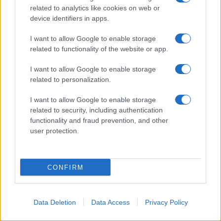
related to analytics like cookies on web or
#
UNA
FINESTRA
APERTA
device identifiers in apps.
I want to allow Google to enable storage
Una finestra aperta
related to functionality of the website or app.
I want to allow Google to enable storage
related to personalization.
La governance cinese vista dai
I want to allow Google to enable storage
rappresentanti italiani e la visione dello
related to security, including authentication
sviluppo comune sino-italiano
functionality and fraud prevention, and other
06 Agosto 2026 08:00
user protection.
CONFIRM
#
SCELTI
DAL
PEOPLE'S
DAILY
Data Deletion
Data Access
Privacy Policy