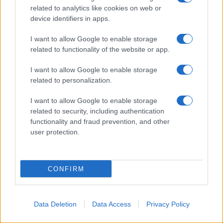
related to analytics like cookies on web or
device identifiers in apps.
I want to allow Google to enable storage
related to functionality of the website or app.
"Black Rock non perde mai" – l'allarme di
I want to allow Google to enable storage
Volpi sulla bolla tecnologica
related to personalization.
27 Giugno 2026 16:24
I want to allow Google to enable storage
related to security, including authentication
functionality and fraud prevention, and other
user protection.
#
MONDISUD
di Fabrizio Verde
CONFIRM
Data Deletion
Data Access
Privacy Policy
Dalla Convertibilità al "grillete fiscal":