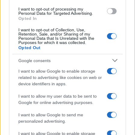
use your data for below specified purposes in below Google
I want to opt-out of processing my
di Alessandro Bartoloni
consent section.
Personal Data for Targeted Advertising.
Opted In
I want to opt-out of Collection, Use,
Retention, Sale, and/or Sharing of my
Personal Data that Is Unrelated with the
Purposes for which it was collected.
Come finirebbe una guerra tra UE e
Opted Out
Russia? Tre scenari per il 2030 (e le
alternative alla linea dura)
Google consents
20 Luglio 2026 10:00
I want to allow Google to enable storage
related to advertising like cookies on web or
device identifiers in apps.
#
GEOGRAFIE
DEL
POTERE
I want to allow my user data to be sent to
Google for online advertising purposes.
di Fabio Massimo Paernti
I want to allow Google to send me
personalized advertising.
I want to allow Google to enable storage