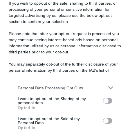
If you wish to opt-out of the sale, sharing to third parties, or
processing of your personal or sensitive information for
targeted advertising by us, please use the below opt-out
section to confirm your selection.
Please note that after your opt-out request is processed you
may continue seeing interest-based ads based on personal
information utilized by us or personal information disclosed to
third parties prior to your opt-out.
You may separately opt-out of the further disclosure of your
personal information by third parties on the IAB’s list of
downstream participants.
Personal Data Processing Opt Outs
This information may also be disclosed by us to third parties
on the IAB’s List of Downstream Participants that may further
I want to opt-out of the Sharing of my
disclose it to other third parties.
personal data.
Opted In
Please note that this website/app uses one or more Google
services and may gather and store information including but
I want to opt-out of the Sale of my
#
RETHINK.POWER
Personal Data.
not limited to your visit or usage behaviour. You may click to
Opted In
grant or deny consent to Google and its third-party tags to