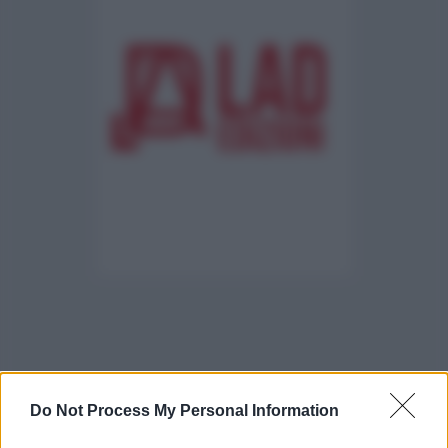
Do Not Process My Personal Information