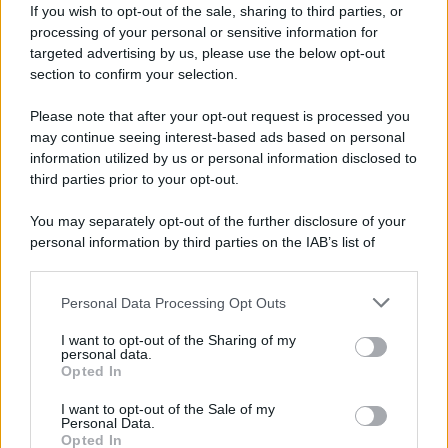
If you wish to opt-out of the sale, sharing to third parties, or
processing of your personal or sensitive information for
targeted advertising by us, please use the below opt-out
section to confirm your selection.
Please note that after your opt-out request is processed you
may continue seeing interest-based ads based on personal
IL LIBRO DEL MESE
information utilized by us or personal information disclosed to
third parties prior to your opt-out.
You may separately opt-out of the further disclosure of your
personal information by third parties on the IAB’s list of
downstream participants.
Personal Data Processing Opt Outs
This information may also be disclosed by us to third parties
on the IAB’s List of Downstream Participants that may further
I want to opt-out of the Sharing of my
disclose it to other third parties.
personal data.
Opted In
Please note that this website/app uses one or more Google
services and may gather and store information including but
I want to opt-out of the Sale of my
Personal Data.
not limited to your visit or usage behaviour. You may click to
Opted In
grant or deny consent to Google and its third-party tags to